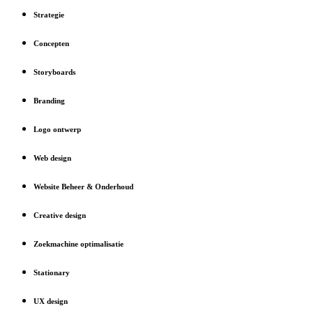
Strategie
Concepten
Storyboards
Branding
Logo ontwerp
Web design
Website Beheer & Onderhoud
Creative design
Zoekmachine optimalisatie
Stationary
UX design