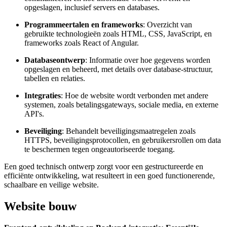
opgeslagen, inclusief servers en databases.
Programmeertalen en frameworks
: Overzicht van
gebruikte technologieën zoals HTML, CSS, JavaScript, en
frameworks zoals React of Angular.
Databaseontwerp
: Informatie over hoe gegevens worden
opgeslagen en beheerd, met details over database-structuur,
tabellen en relaties.
Integraties
: Hoe de website wordt verbonden met andere
systemen, zoals betalingsgateways, sociale media, en externe
API's.
Beveiliging
: Behandelt beveiligingsmaatregelen zoals
HTTPS, beveiligingsprotocollen, en gebruikersrollen om data
te beschermen tegen ongeautoriseerde toegang.
Een goed technisch ontwerp zorgt voor een gestructureerde en
efficiënte ontwikkeling, wat resulteert in een goed functionerende,
schaalbare en veilige website.
Website bouw