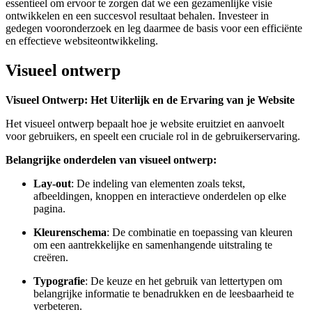
essentieel om ervoor te zorgen dat we een gezamenlijke visie
ontwikkelen en een succesvol resultaat behalen. Investeer in
gedegen vooronderzoek en leg daarmee de basis voor een efficiënte
en effectieve websiteontwikkeling.
Visueel ontwerp
Visueel Ontwerp: Het Uiterlijk en de Ervaring van je Website
Het visueel ontwerp bepaalt hoe je website eruitziet en aanvoelt
voor gebruikers, en speelt een cruciale rol in de gebruikerservaring.
Belangrijke onderdelen van visueel ontwerp:
Lay-out
: De indeling van elementen zoals tekst,
afbeeldingen, knoppen en interactieve onderdelen op elke
pagina.
Kleurenschema
: De combinatie en toepassing van kleuren
om een aantrekkelijke en samenhangende uitstraling te
creëren.
Typografie
: De keuze en het gebruik van lettertypen om
belangrijke informatie te benadrukken en de leesbaarheid te
verbeteren.