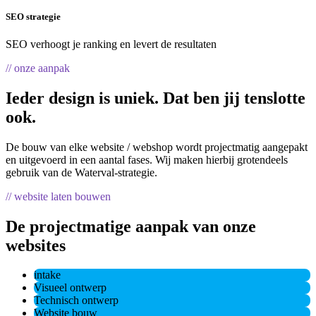
SEO strategie
SEO verhoogt je ranking en levert de resultaten
// onze aanpak
Ieder design is uniek. Dat ben jij tenslotte
ook.
De bouw van elke website / webshop wordt projectmatig aangepakt
en uitgevoerd in een aantal fases. Wij maken hierbij grotendeels
gebruik van de Waterval-strategie.
// website laten bouwen
De projectmatige aanpak van onze
websites
intake
Visueel ontwerp
Technisch ontwerp
Website bouw