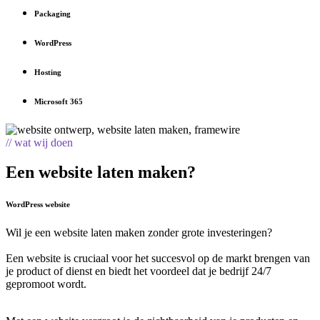
Packaging
WordPress
Hosting
Microsoft 365
// wat wij doen
Een website laten maken?
WordPress website
Wil je een website laten maken zonder grote investeringen?
Een website is cruciaal voor het succesvol op de markt brengen van
je product of dienst en biedt het voordeel dat je bedrijf 24/7
gepromoot wordt.