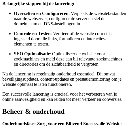
Belangrijke stappen bij de lancering:
Overzetten en Configureren
: Verplaats de websitebestanden
naar de webserver, configureer de server en stel de
domeinnaam en DNS-instellingen in.
Controle en Testen
: Verifieer of de website correct is
ingesteld door alle links, formulieren en interactieve
elementen te testen.
SEO Optimalisatie
: Optimaliseer de website voor
zoekmachines en meld deze aan bij relevante zoekmachines
en directories om de zichtbaarheid te vergroten.
Na de lancering is regelmatig onderhoud essentieel. Dit omvat
beveiligingsupdates, content-updates en prestatiemonitoring om je
website optimaal te laten functioneren.
Een succesvolle lancering is cruciaal voor het verbeteren van je
online aanwezigheid en kan leiden tot meer verkeer en conversies.
Beheer & onderhoud
Onderhoudsfase: Zorg voor een Blijvend Succesvolle Website