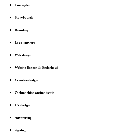
Concepten
Storyboards
Branding
Logo ontwerp
Web design
Website Beheer & Onderhoud
Creative design
Zoekmachine optimalisatie
UX design
Advertising
Signing