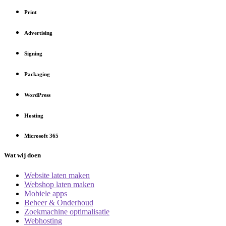
Print
Advertising
Signing
Packaging
WordPress
Hosting
Microsoft 365
Wat wij doen
Website laten maken
Webshop laten maken
Mobiele apps
Beheer & Onderhoud
Zoekmachine optimalisatie
Webhosting