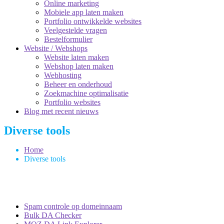
Online marketing
Mobiele app laten maken
Portfolio ontwikkelde websites
Veelgestelde vragen
Bestelformulier
Website / Webshops
Website laten maken
Webshop laten maken
Webhosting
Beheer en onderhoud
Zoekmachine optimalisatie
Portfolio websites
Blog met recent nieuws
Diverse tools
Home
Diverse tools
Spam controle op domeinnaam
Bulk DA Checker