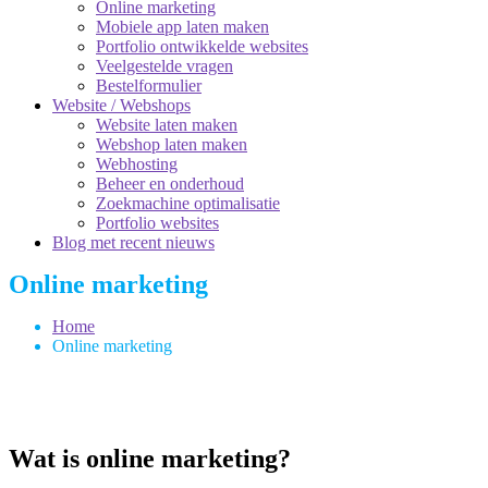
Online marketing
Mobiele app laten maken
Portfolio ontwikkelde websites
Veelgestelde vragen
Bestelformulier
Website / Webshops
Website laten maken
Webshop laten maken
Webhosting
Beheer en onderhoud
Zoekmachine optimalisatie
Portfolio websites
Blog met recent nieuws
Online marketing
Home
Online marketing
Wat is online marketing?