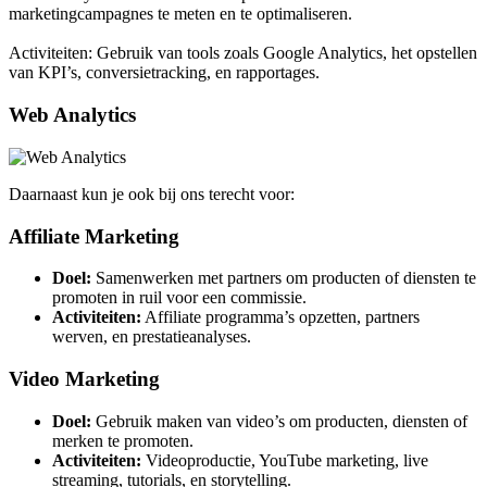
marketingcampagnes te meten en te optimaliseren.
Activiteiten: Gebruik van tools zoals Google Analytics, het opstellen
van KPI’s, conversietracking, en rapportages.
Web Analytics
Daarnaast kun je ook bij ons terecht voor:
Affiliate Marketing
Doel:
Samenwerken met partners om producten of diensten te
promoten in ruil voor een commissie.
Activiteiten:
Affiliate programma’s opzetten, partners
werven, en prestatieanalyses.
Video Marketing
Doel:
Gebruik maken van video’s om producten, diensten of
merken te promoten.
Activiteiten:
Videoproductie, YouTube marketing, live
streaming, tutorials, en storytelling.