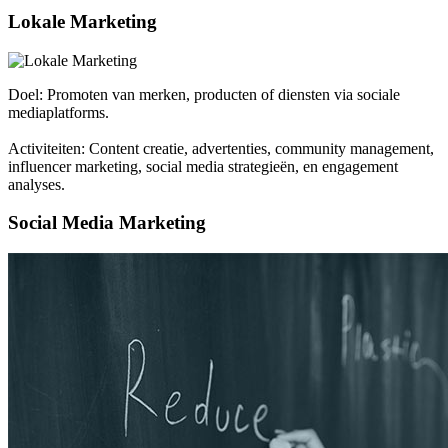
Lokale Marketing
Doel: Promoten van merken, producten of diensten via sociale
mediaplatforms.
Activiteiten: Content creatie, advertenties, community management,
influencer marketing, social media strategieën, en engagement
analyses.
Social Media Marketing