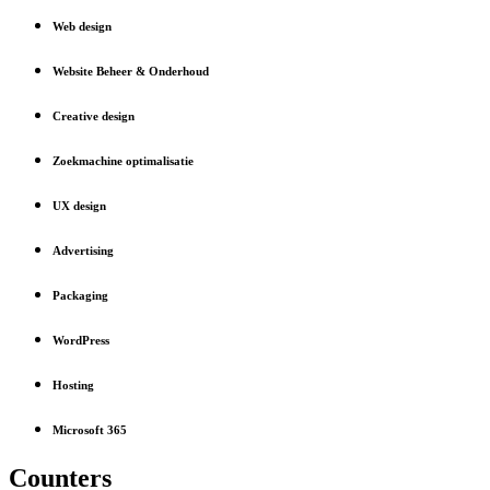
Web design
Website Beheer & Onderhoud
Creative design
Zoekmachine optimalisatie
UX design
Advertising
Packaging
WordPress
Hosting
Microsoft 365
Counters