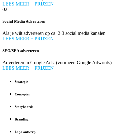
LEES MEER + PRIJZEN
02
Social Media Adverteren
Als je wilt adverteren op ca. 2-3 social media kanalen
LEES MEER + PRIJZEN
SEO/SEA adverteren
Adverteren in Google Ads. (voorheen Google Adwords)
LEES MEER + PRIJZEN
Strategie
Concepten
Storyboards
Branding
Logo ontwerp