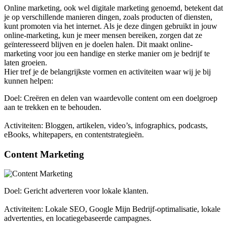
Online marketing, ook wel digitale marketing genoemd, betekent dat
je op verschillende manieren dingen, zoals producten of diensten,
kunt promoten via het internet. Als je deze dingen gebruikt in jouw
online-marketing, kun je meer mensen bereiken, zorgen dat ze
geïnteresseerd blijven en je doelen halen. Dit maakt online-
marketing voor jou een handige en sterke manier om je bedrijf te
laten groeien.
Hier tref je de belangrijkste vormen en activiteiten waar wij je bij
kunnen helpen:
Doel: Creëren en delen van waardevolle content om een doelgroep
aan te trekken en te behouden.
Activiteiten: Bloggen, artikelen, video’s, infographics, podcasts,
eBooks, whitepapers, en contentstrategieën.
Content Marketing
Doel: Gericht adverteren voor lokale klanten.
Activiteiten: Lokale SEO, Google Mijn Bedrijf-optimalisatie, lokale
advertenties, en locatiegebaseerde campagnes.