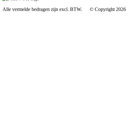
Alle vermelde bedragen zijn excl. BTW. © Copyright 2026