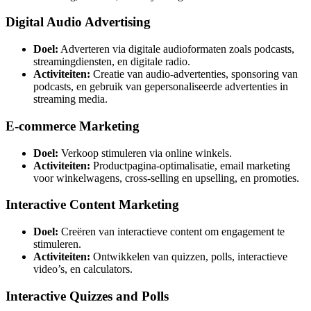
Digital Audio Advertising
Doel:
Adverteren via digitale audioformaten zoals podcasts,
streamingdiensten, en digitale radio.
Activiteiten:
Creatie van audio-advertenties, sponsoring van
podcasts, en gebruik van gepersonaliseerde advertenties in
streaming media.
E-commerce Marketing
Doel:
Verkoop stimuleren via online winkels.
Activiteiten:
Productpagina-optimalisatie, email marketing
voor winkelwagens, cross-selling en upselling, en promoties.
Interactive Content Marketing
Doel:
Creëren van interactieve content om engagement te
stimuleren.
Activiteiten:
Ontwikkelen van quizzen, polls, interactieve
video’s, en calculators.
Interactive Quizzes and Polls