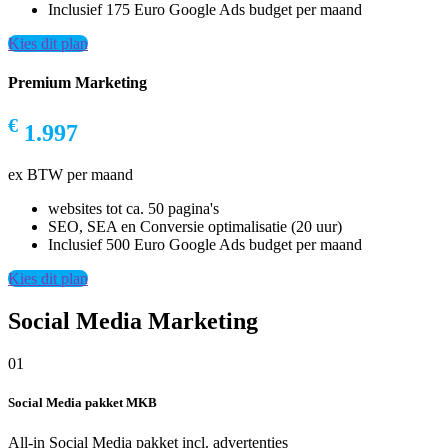
Inclusief 175 Euro Google Ads budget per maand
Kies dit plan
Premium Marketing
€
1.997
ex BTW per maand
websites tot ca. 50 pagina's
SEO, SEA en Conversie optimalisatie (20 uur)
Inclusief 500 Euro Google Ads budget per maand
Kies dit plan
Social Media Marketing
01
Social Media pakket MKB
All-in Social Media pakket incl. advertenties