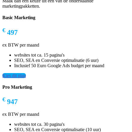
Maak dan een keuze uit een van de onderstaande
marketingpakketten.
Basic Marketing
€
497
ex BTW per maand
websites tot ca. 15 pagina's
SEO, SEA en Conversie optimalisatie (6 uur)
Inclusief 50 Euro Google Ads budget per maand
Kies dit plan
Pro Marketing
€
947
ex BTW per maand
websites tot ca. 30 pagina's
SEO, SEA en Conversie optimalisatie (10 uur)