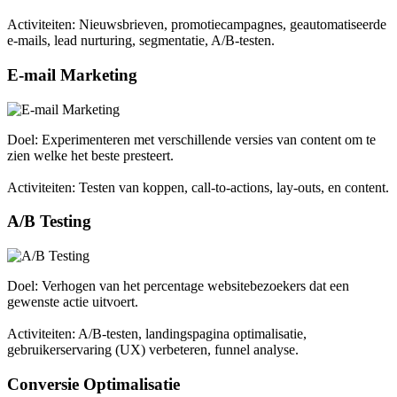
Activiteiten: Nieuwsbrieven, promotiecampagnes, geautomatiseerde
e-mails, lead nurturing, segmentatie, A/B-testen.
E-mail Marketing
Doel: Experimenteren met verschillende versies van content om te
zien welke het beste presteert.
Activiteiten: Testen van koppen, call-to-actions, lay-outs, en content.
A/B Testing
Doel: Verhogen van het percentage websitebezoekers dat een
gewenste actie uitvoert.
Activiteiten: A/B-testen, landingspagina optimalisatie,
gebruikerservaring (UX) verbeteren, funnel analyse.
Conversie Optimalisatie