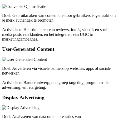
Doel: Gebruikmaken van content die door gebruikers is gemaakt om
je merk authentiek te promoten.
Activiteiten: Het stimuleren van reviews, foto’s, video’s en social
media posts van klanten, en het integreren van UGC in
marketingcampagnes.
User-Generated Content
Doel: Adverteren via visuele banners op websites, apps of sociale
netwerken.
Activiteiten: Bannerontwerp, doelgroep targeting, programmatic
advertising, en retargeting.
Display Advertising
Doel: Analyseren van data om de prestaties van