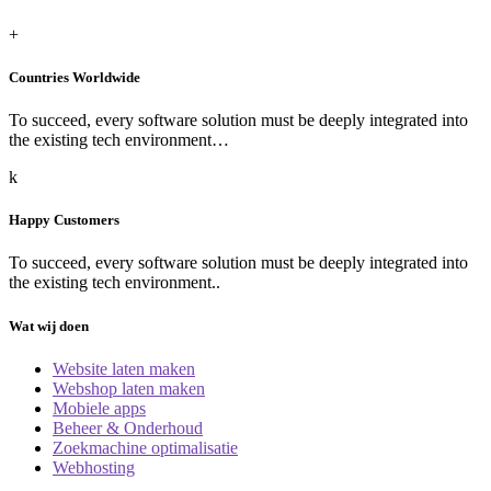
+
Countries Worldwide
To succeed, every software solution must be deeply integrated into
the existing tech environment…
k
Happy Customers
To succeed, every software solution must be deeply integrated into
the existing tech environment..
Wat wij doen
Website laten maken
Webshop laten maken
Mobiele apps
Beheer & Onderhoud
Zoekmachine optimalisatie
Webhosting