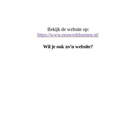
Bekijk de website op:
https://www.eeuwesbloemen.nl/
Wil je ook zo’n website?