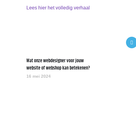
Lees hier het volledig verhaal
Wat onze webdesigner voor jouw
website of webshop kan betekenen?
16 mei 2024