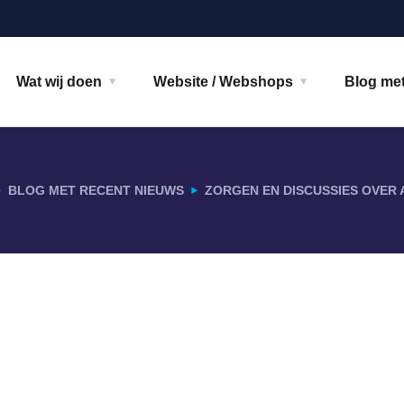
Wat wij doen
Website / Webshops
Blog met
BLOG MET RECENT NIEUWS
ZORGEN EN DISCUSSIES OVER 